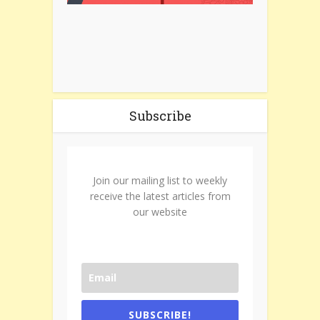
Subscribe
Join our mailing list to weekly
receive the latest articles from
our website
SUBSCRIBE!