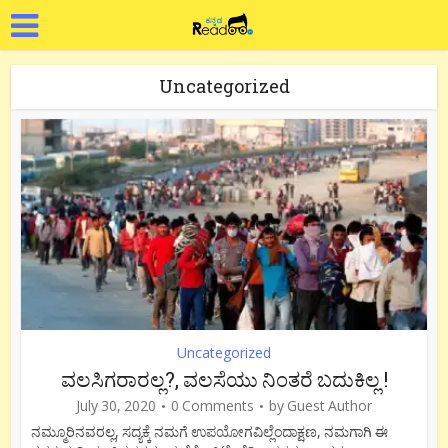
Uncategorized
Uncategorized
ವಲಸಿಗರಾರಲ್ಲ?, ವಲಸೆಯು ನಿಂತರೆ ಬದುಕಿಲ್ಲ !
July 30, 2020
0 Comments
by
Guest Author
ನಮ್ಮೂರಿನವರಲ್ಲ, ಸದ್ಯಕ್ಕೆ ನಮಗೆ ಉಪಯೋಗವಿಲ್ಲೆಂದಾಕ್ಷಣ, ನಮಗಾಗಿ ಈ