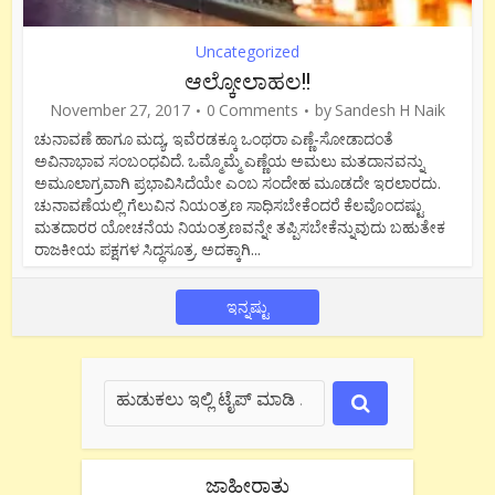
Uncategorized
ಆಲ್ಕೋಲಾಹಲ!!
November 27, 2017
0 Comments
by
Sandesh H Naik
ಚುನಾವಣೆ ಹಾಗೂ ಮದ್ಯ, ಇವೆರಡಕ್ಕೂ ಒಂಥರಾ ಎಣ್ಣೆ-ಸೋಡಾದಂತೆ
ಅವಿನಾಭಾವ ಸಂಬಂಧವಿದೆ. ಒಮ್ಮೊಮ್ಮೆ ಎಣ್ಣೆಯ ಅಮಲು ಮತದಾನವನ್ನು
ಅಮೂಲಾಗ್ರವಾಗಿ ಪ್ರಭಾವಿಸಿದೆಯೇ ಎಂಬ ಸಂದೇಹ ಮೂಡದೇ ಇರಲಾರದು.
ಚುನಾವಣೆಯಲ್ಲಿ ಗೆಲುವಿನ ನಿಯಂತ್ರಣ ಸಾಧಿಸಬೇಕೆಂದರೆ ಕೆಲವೊಂದಷ್ಟು
ಮತದಾರರ ಯೋಚನೆಯ ನಿಯಂತ್ರಣವನ್ನೇ ತಪ್ಪಿಸಬೇಕೆನ್ನುವುದು ಬಹುತೇಕ
ರಾಜಕೀಯ ಪಕ್ಷಗಳ ಸಿದ್ಧಸೂತ್ರ. ಅದಕ್ಕಾಗಿ...
ಇನ್ನಷ್ಟು
ಜಾಹೀರಾತು