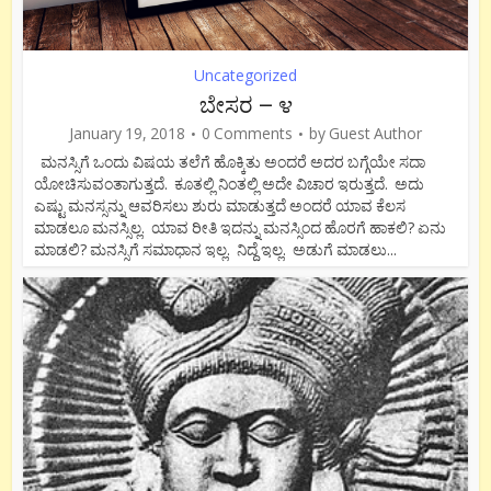
Uncategorized
ಬೇಸರ – ೪
January 19, 2018
0 Comments
by
Guest Author
ಮನಸ್ಸಿಗೆ ಒಂದು ವಿಷಯ ತಲೆಗೆ ಹೊಕ್ಕಿತು ಅಂದರೆ ಅದರ ಬಗ್ಗೆಯೇ ಸದಾ
ಯೋಚಿಸುವಂತಾಗುತ್ತದೆ. ಕೂತಲ್ಲಿ ನಿಂತಲ್ಲಿ ಅದೇ ವಿಚಾರ ಇರುತ್ತದೆ. ಅದು
ಎಷ್ಟು ಮನಸ್ಸನ್ನು ಆವರಿಸಲು ಶುರು ಮಾಡುತ್ತದೆ ಅಂದರೆ ಯಾವ ಕೆಲಸ
ಮಾಡಲೂ ಮನಸ್ಸಿಲ್ಲ. ಯಾವ ರೀತಿ ಇದನ್ನು ಮನಸ್ಸಿಂದ ಹೊರಗೆ ಹಾಕಲಿ? ಏನು
ಮಾಡಲಿ? ಮನಸ್ಸಿಗೆ ಸಮಾಧಾನ ಇಲ್ಲ. ನಿದ್ದೆ ಇಲ್ಲ. ಅಡುಗೆ ಮಾಡಲು...