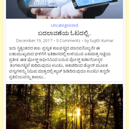
Uncategorized
ಬದಲಾವಣೆಯ ಓಟದಲ್ಲಿ…
December 19, 2017
0 Comments
by
Sujith Kumar
ಇದು ಸ್ಥಿತ್ಯಂತರದ ಕಾಲ. ಪ್ರಸ್ತುತ ಕಾಲಘಟ್ಟದ ಮಾನವನೊಬ್ಬನೇ ಈ
ಬಹುಮುಖ್ಯವಾದ ಘಳಿಗೆಗೆ ಇತಿಹಾಸದಲ್ಲಿ ಉಳಿಯುವ ಏಕಮಾತ್ರ ಸಾಕ್ಷಿಯ
ಪ್ರತೀಕ. ಈತ ಪೋಸ್ಟ್ ಆಫೀಸಿನಿಂದ ಬರುವ ಪೋಸ್ಟ್ ಕಾರ್ಡಿಗೋಸ್ಕರ
ತಿಂಗಳುಗಟ್ಟಲೆ ಕಾದಿರುವುದೂ ಉಂಟು, ಆಕಾಶದಿಂದ ಡ್ರೋನ್ ಮೂಲಕ
ವಸ್ತುಗಳನ್ನು ನಿಮಿಷ ಮಾತ್ರದಲ್ಲಿ ಕ್ಯಾಚ್ ಹಿಡಿದಿರುವುದೂ ಉಂಟು! ತನ್ನದೇ
ಪ್ರತಿಬಿಂಬವನ್ನು ಕಾಣಲು...