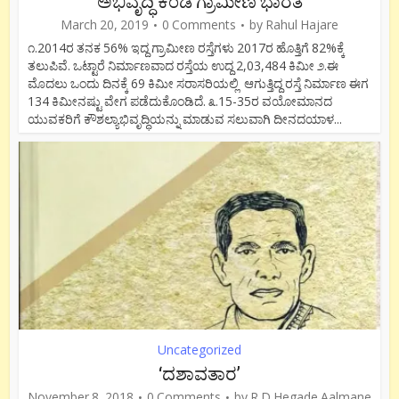
ಅಭಿವೃದ್ಧಿ ಕಂಡ ಗ್ರಾಮೀಣ ಭಾರತ
March 20, 2019
0 Comments
by
Rahul Hajare
೧.2014ರ ತನಕ‌ 56% ಇದ್ದ ಗ್ರಾಮೀಣ ರಸ್ತೆಗಳು 2017ರ ಹೊತ್ತಿಗೆ 82%ಕ್ಕೆ
ತಲುಪಿವೆ. ಒಟ್ಟಾರೆ ನಿರ್ಮಾಣವಾದ ರಸ್ತೆಯ ಉದ್ದ 2,03,484 ಕಿಮೀ ೨.ಈ
ಮೊದಲು ಒಂದು ದಿನಕ್ಕೆ 69 ಕಿಮೀ ಸರಾಸರಿಯಲ್ಲಿ ಆಗುತ್ತಿದ್ದ ರಸ್ತೆ ನಿರ್ಮಾಣ ಈಗ
134 ಕಿಮೀನಷ್ಟು ವೇಗ ಪಡೆದುಕೊಂಡಿದೆ. ೩.15-35ರ ವಯೋಮಾನದ
ಯುವಕರಿಗೆ ಕೌಶಲ್ಯಾಭಿವೃದ್ಧಿಯನ್ನು ಮಾಡುವ ಸಲುವಾಗಿ ದೀನದಯಾಳ...
Uncategorized
‘ದಶಾವತಾರ’
November 8, 2018
0 Comments
by
R D Hegade Aalmane