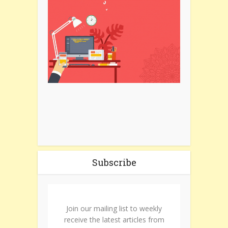
Subscribe
Join our mailing list to weekly
receive the latest articles from