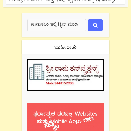
ಜಾಹೀರಾತು