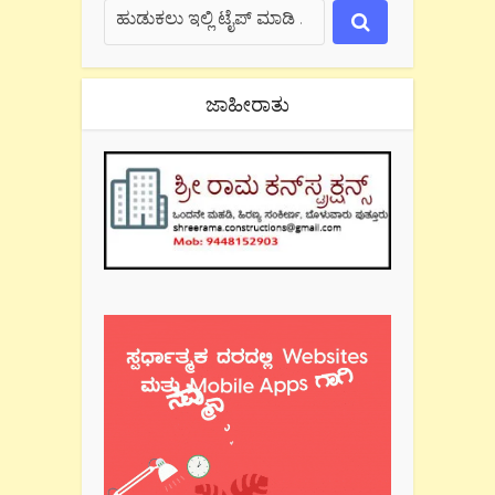
ಜಾಹೀರಾತು