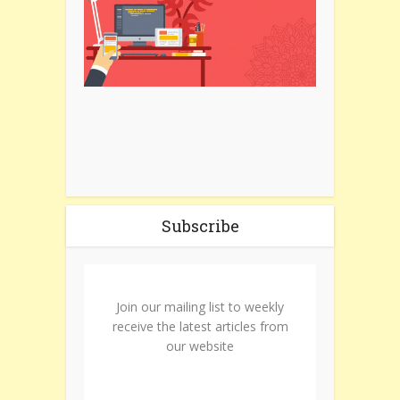
Subscribe
Join our mailing list to weekly
receive the latest articles from
our website