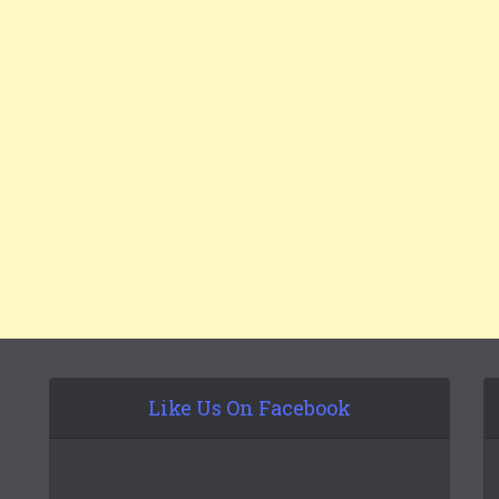
Like Us On Facebook