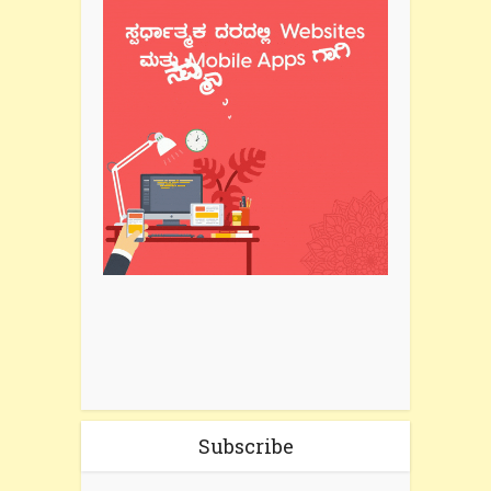
Subscribe