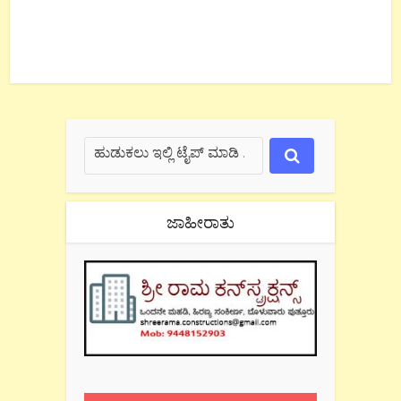
ಜಾಹೀರಾತು