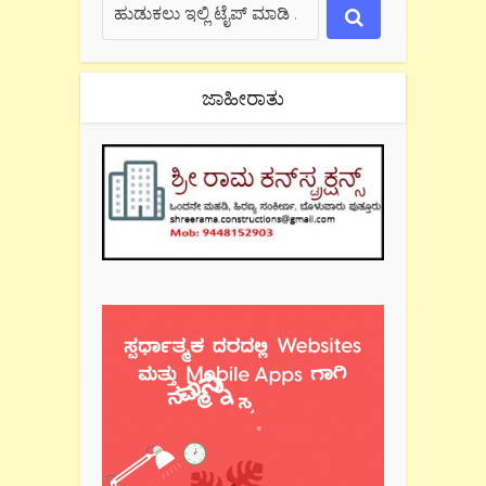
ಜಾಹೀರಾತು