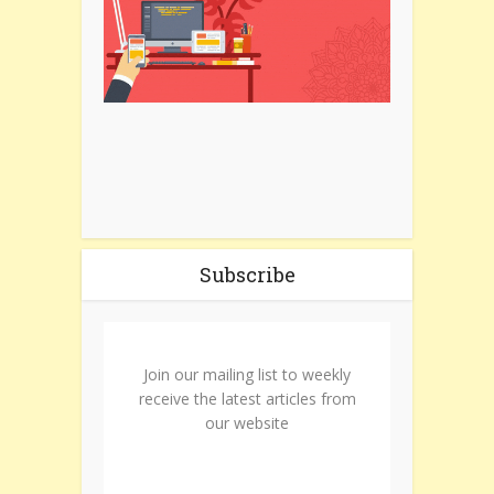
Subscribe
Join our mailing list to weekly
receive the latest articles from
our website