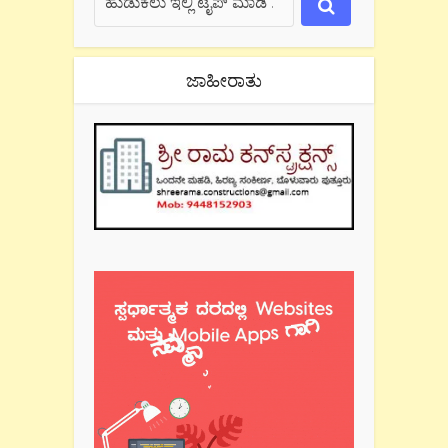
ಜಾಹೀರಾತು