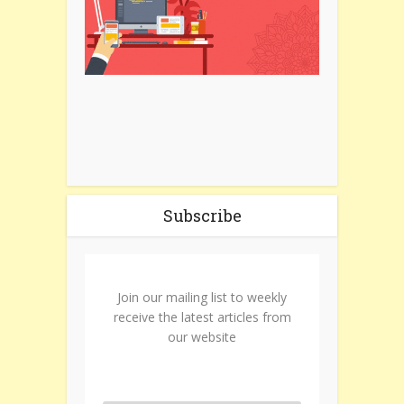
Subscribe
Join our mailing list to weekly
receive the latest articles from
our website