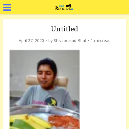
Untitled
April 27, 2020
by
Shivaprasad Bhat
1 min read