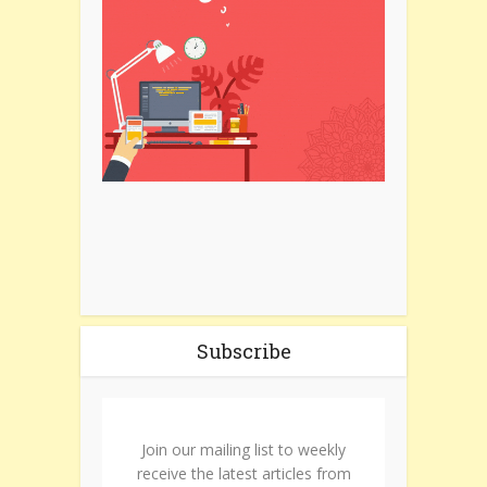
Subscribe
Join our mailing list to weekly
receive the latest articles from