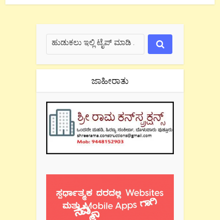
ಜಾಹೀರಾತು