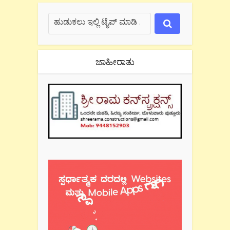
ಜಾಹೀರಾತು