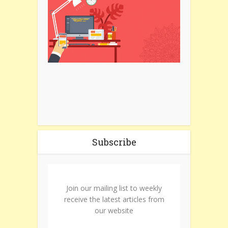
Subscribe
Join our mailing list to weekly
receive the latest articles from
our website