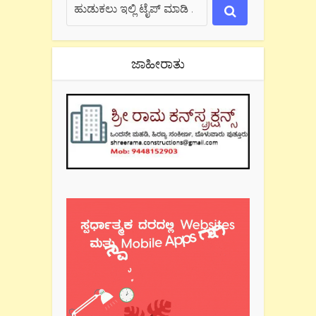
ಜಾಹೀರಾತು