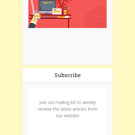
Subscribe
Join our mailing list to weekly
receive the latest articles from
our website