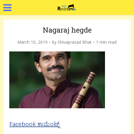
Nagaraj hegde
March 10, 2019
by
Shivaprasad Bhat
1 min read
Facebook ಕಾಮೆಂಟ್ಸ್