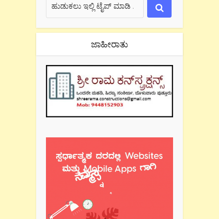
ಜಾಹೀರಾತು