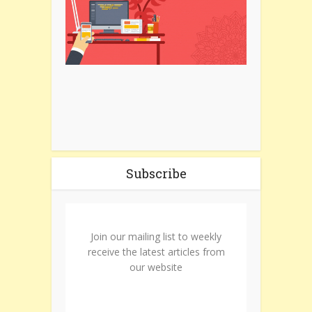
Subscribe
Join our mailing list to weekly
receive the latest articles from
our website