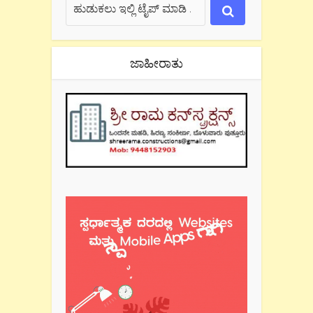
ಜಾಹೀರಾತು