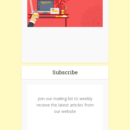
Subscribe
Join our mailing list to weekly
receive the latest articles from
our website