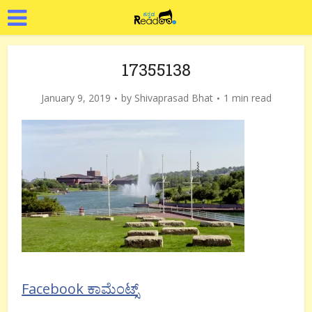
17355138
January 9, 2019
by
Shivaprasad Bhat
1 min read
Facebook ಕಾಮೆಂಟ್ಸ್