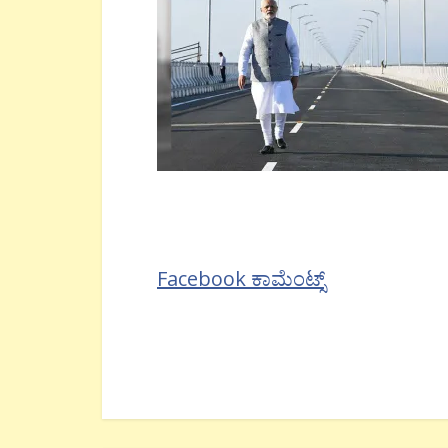
Facebook ಕಾಮೆಂಟ್ಸ್