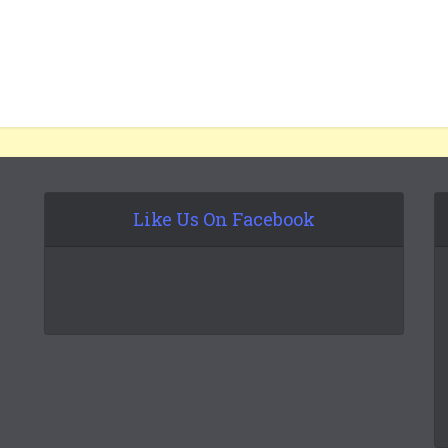
Like Us On Facebook