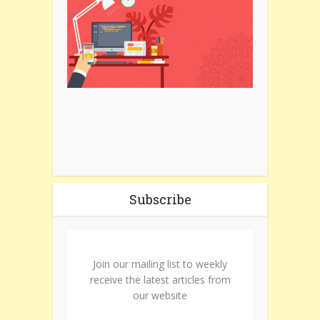
Subscribe
Join our mailing list to weekly
receive the latest articles from
our website