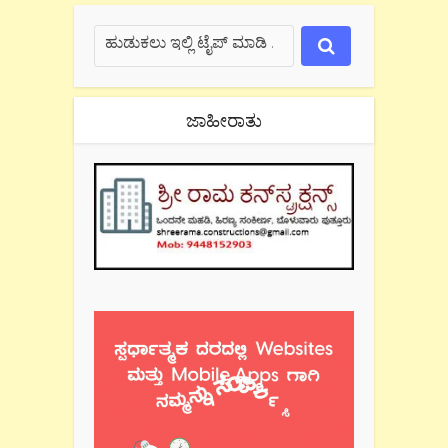
ಜಾಹೀರಾತು