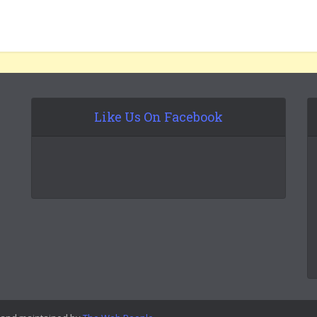
Like Us On Facebook