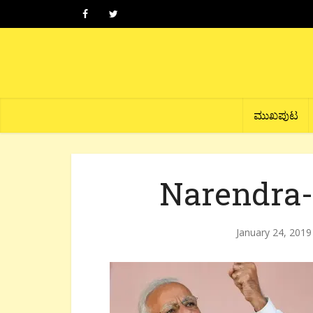
ಮುಖಪುಟ
Narendra-
January 24, 2019