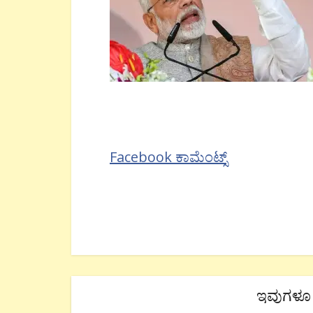
Facebook ಕಾಮೆಂಟ್ಸ್
ಇವುಗಳೂ 