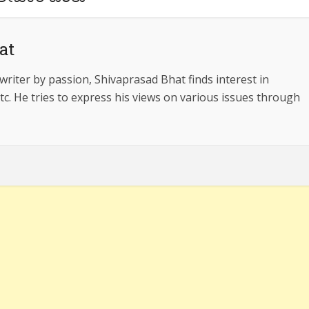
at
riter by passion, Shivaprasad Bhat finds interest in
 etc. He tries to express his views on various issues through