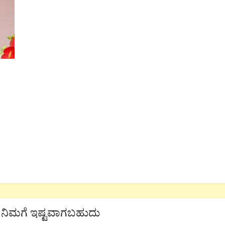
ನಿಮಗೆ ಇಷ್ಟವಾಗಬಹುದು