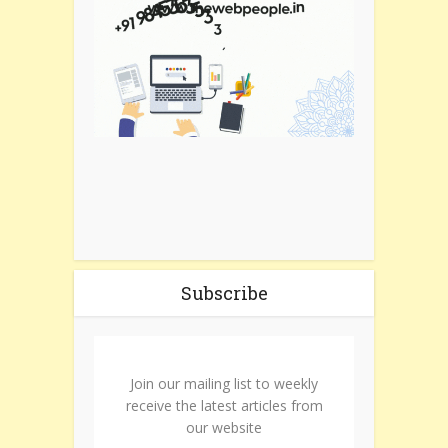
Subscribe
Join our mailing list to weekly
receive the latest articles from
our website