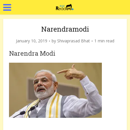
Narendramodi
January 10, 2019
by
Shivaprasad Bhat
1 min read
Narendra Modi