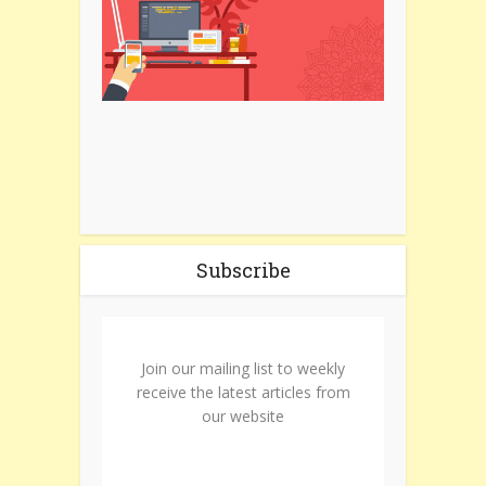
Subscribe
Join our mailing list to weekly
receive the latest articles from
our website