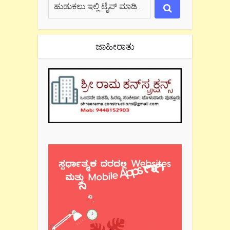
ಜಾಹೀರಾತು