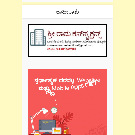
ಜಾಹೀರಾತು