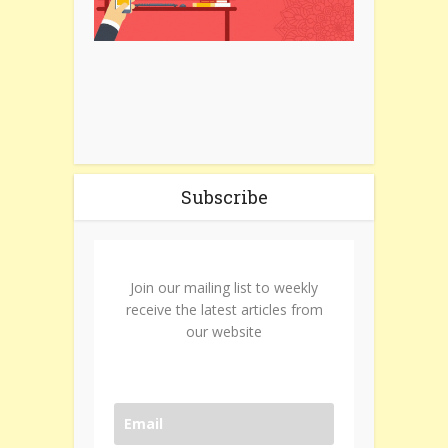
Subscribe
Join our mailing list to weekly
receive the latest articles from
our website