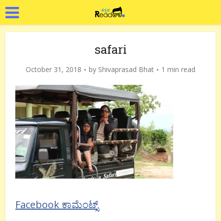
safari
October 31, 2018
by
Shivaprasad Bhat
1 min read
Facebook ಕಾಮೆಂಟ್ಸ್