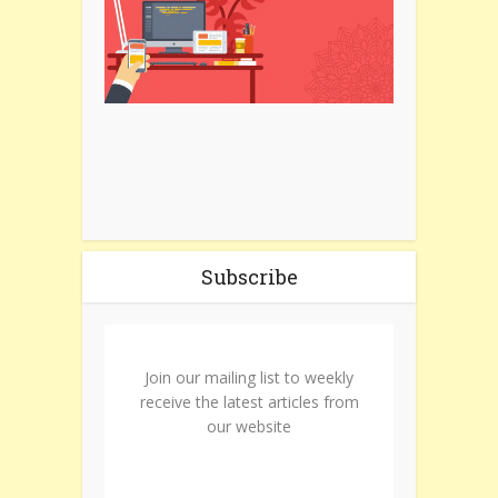
Subscribe
Join our mailing list to weekly
receive the latest articles from
our website