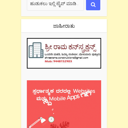
ಜಾಹೀರಾತು