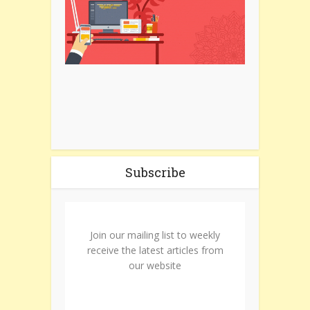
Subscribe
Join our mailing list to weekly
receive the latest articles from
our website