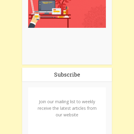
Subscribe
Join our mailing list to weekly
receive the latest articles from
our website