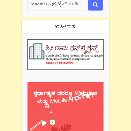
ಜಾಹೀರಾತು