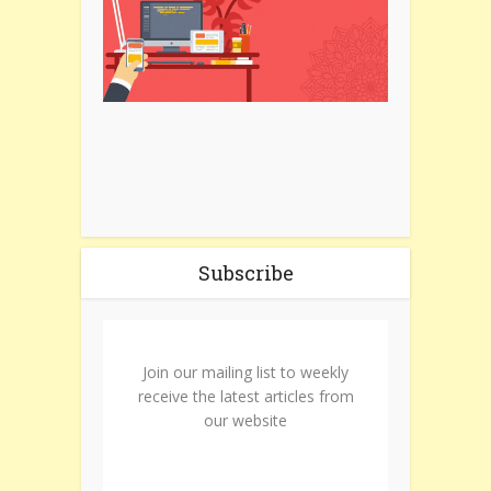
Subscribe
Join our mailing list to weekly
receive the latest articles from
our website