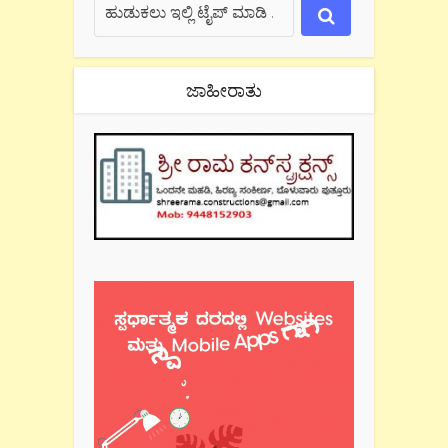
ಜಾಹೀರಾತು