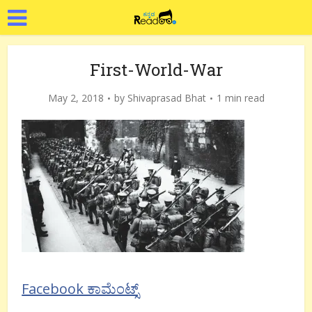
First-World-War
May 2, 2018
by
Shivaprasad Bhat
1 min read
Facebook ಕಾಮೆಂಟ್ಸ್