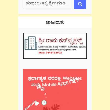
ಜಾಹೀರಾತು