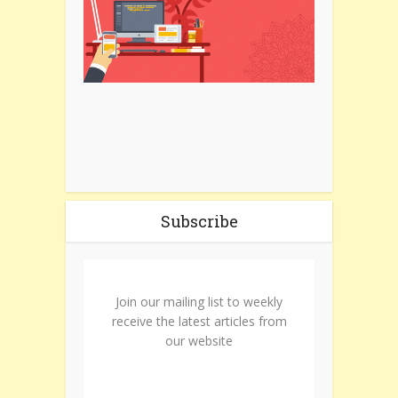
Subscribe
Join our mailing list to weekly
receive the latest articles from
our website