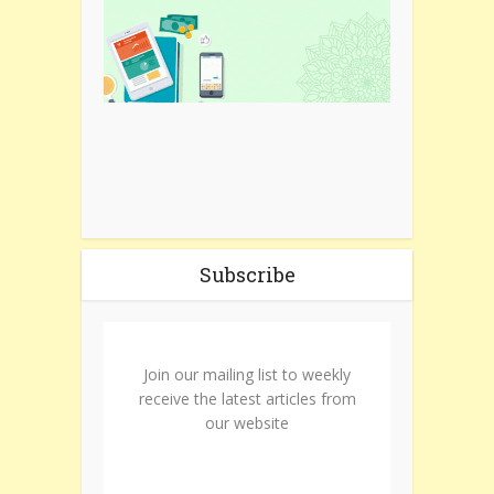
Subscribe
Join our mailing list to weekly
receive the latest articles from
our website