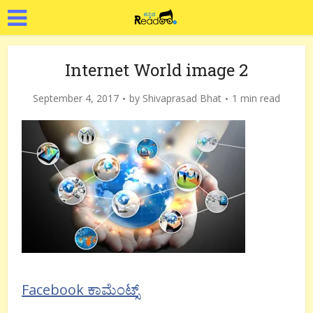
Internet World image 2
September 4, 2017
by
Shivaprasad Bhat
1 min read
Facebook ಕಾಮೆಂಟ್ಸ್