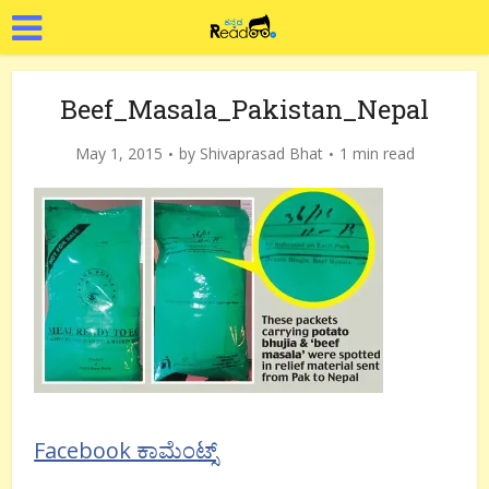
Beef_Masala_Pakistan_Nepal
May 1, 2015
by
Shivaprasad Bhat
1 min read
Facebook ಕಾಮೆಂಟ್ಸ್