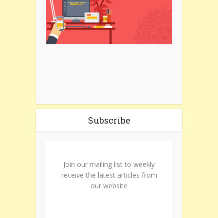
Subscribe
Join our mailing list to weekly
receive the latest articles from
our website