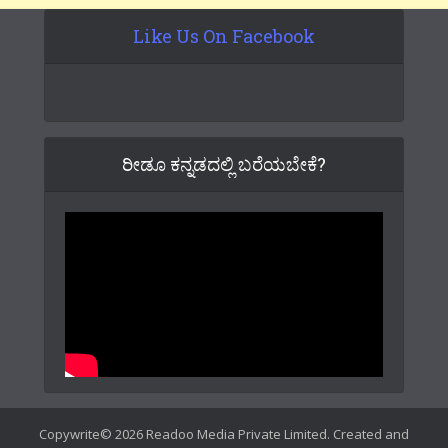
Like Us On Facebook
ರೀಡೂ ಕನ್ನಡದಲ್ಲಿ ಬರೆಯಬೇಕೆ?
Copywrite© 2026 Readoo Media Private Limited. Created and