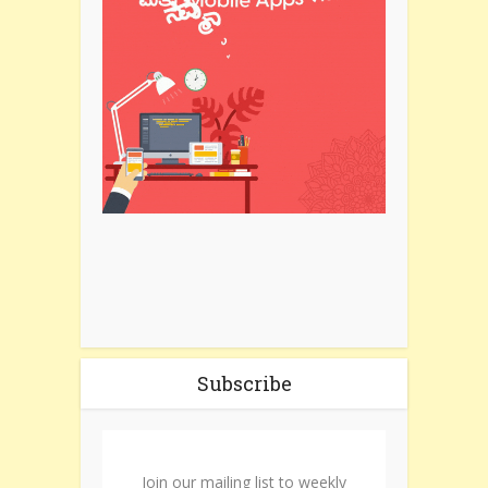
Subscribe
Join our mailing list to weekly