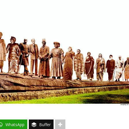
WhatsApp
Buffer