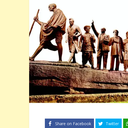
Share on Facebook
Twitter