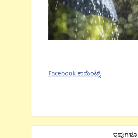
Facebook ಕಾಮೆಂಟ್ಸ್
ಇವುಗಳೂ 