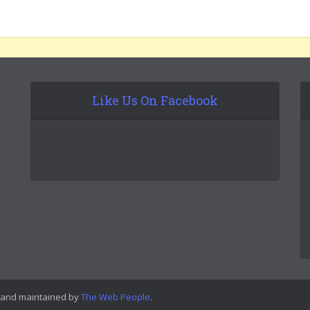
Like Us On Facebook
 and maintained by
The Web People
.