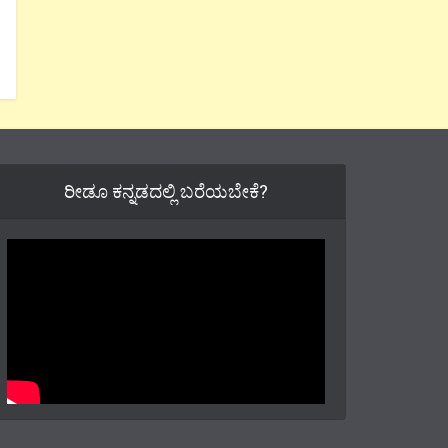
ರೀಡೂ ಕನ್ನಡದಲ್ಲಿ ಬರೆಯಬೇಕೆ?