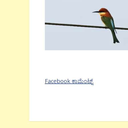
Facebook ಕಾಮೆಂಟ್ಸ್