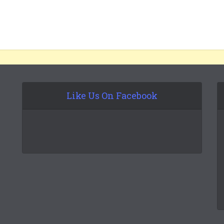
Like Us On Facebook