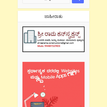
ಜಾಹೀರಾತು