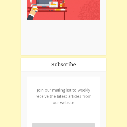
Subscribe
Join our mailing list to weekly
receive the latest articles from
our website