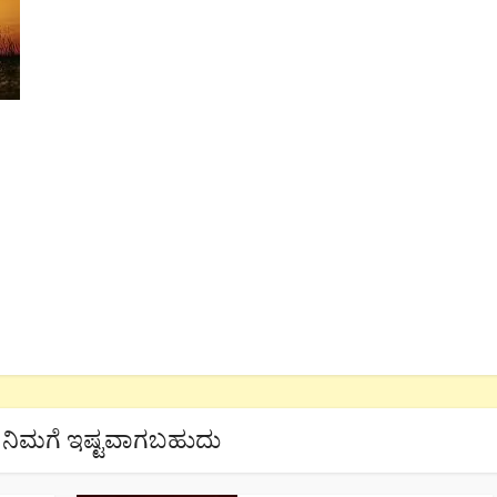
ನಿಮಗೆ ಇಷ್ಟವಾಗಬಹುದು