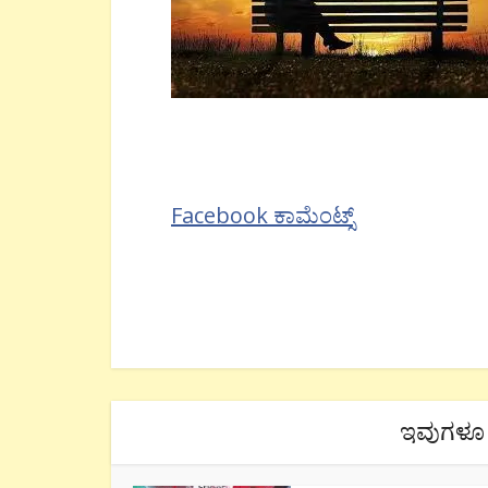
Facebook ಕಾಮೆಂಟ್ಸ್
ಇವುಗಳೂ 