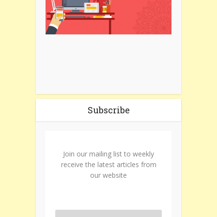
Subscribe
Join our mailing list to weekly
receive the latest articles from
our website