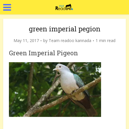
green imperial pegion
May 11, 2017
by
Team readoo kannada
1 min read
Green Imperial Pigeon