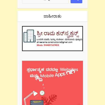
ಜಾಹೀರಾತು