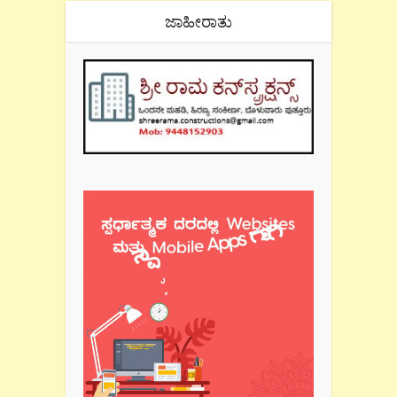
ಜಾಹೀರಾತು