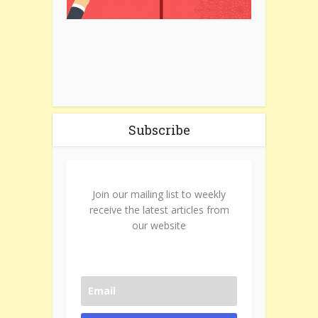
Subscribe
Join our mailing list to weekly
receive the latest articles from
our website