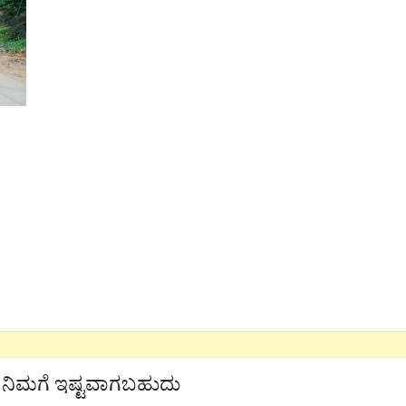
ನಿಮಗೆ ಇಷ್ಟವಾಗಬಹುದು