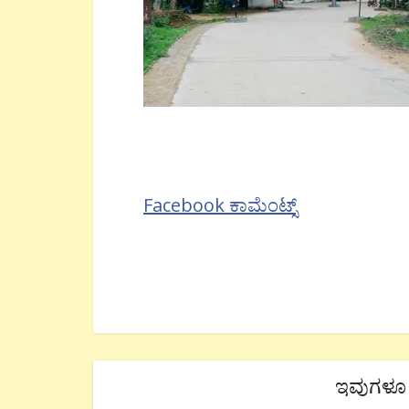
Facebook ಕಾಮೆಂಟ್ಸ್
ಇವುಗಳೂ 