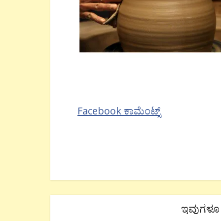
Facebook ಕಾಮೆಂಟ್ಸ್
ಇವುಗಳೂ 