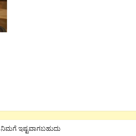
ನಿಮಗೆ ಇಷ್ಟವಾಗಬಹುದು