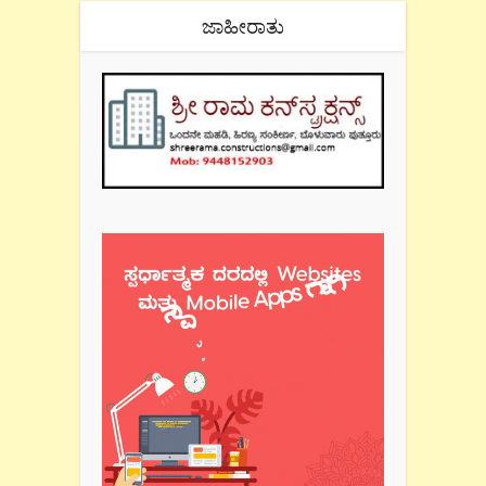
ಜಾಹೀರಾತು