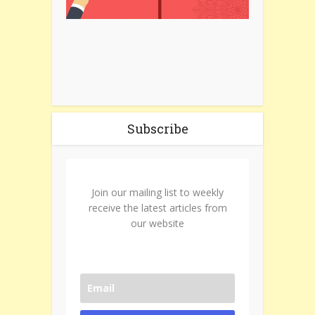
Subscribe
Join our mailing list to weekly
receive the latest articles from
our website