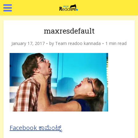
maxresdefault
January 17, 2017
by
Team readoo kannada
1 min read
Facebook ಕಾಮೆಂಟ್ಸ್