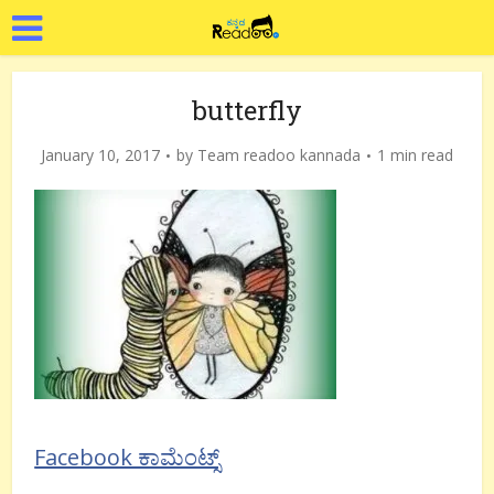
butterfly
January 10, 2017
by
Team readoo kannada
1 min read
Facebook ಕಾಮೆಂಟ್ಸ್