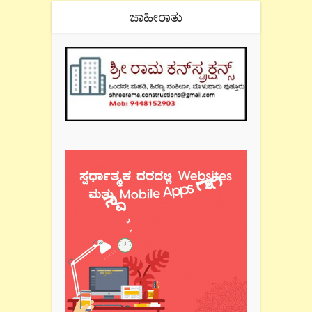
ಜಾಹೀರಾತು