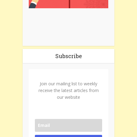
Subscribe
Join our mailing list to weekly
receive the latest articles from
our website