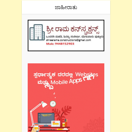
ಜಾಹೀರಾತು