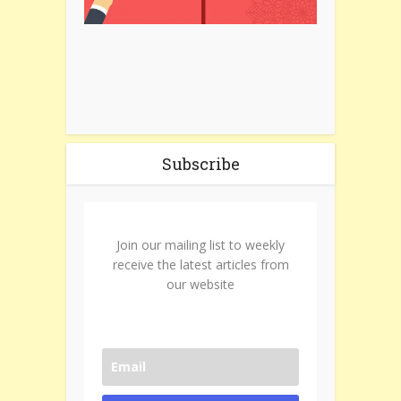
Subscribe
Join our mailing list to weekly
receive the latest articles from
our website