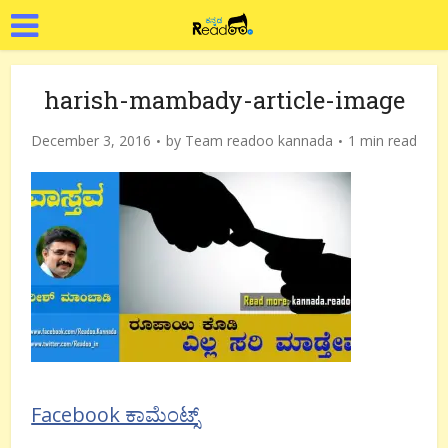
harish-mambady-article-image
December 3, 2016
by
Team readoo kannada
1 min read
Facebook ಕಾಮೆಂಟ್ಸ್