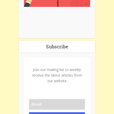
Subscribe
Join our mailing list to weekly
receive the latest articles from
our website