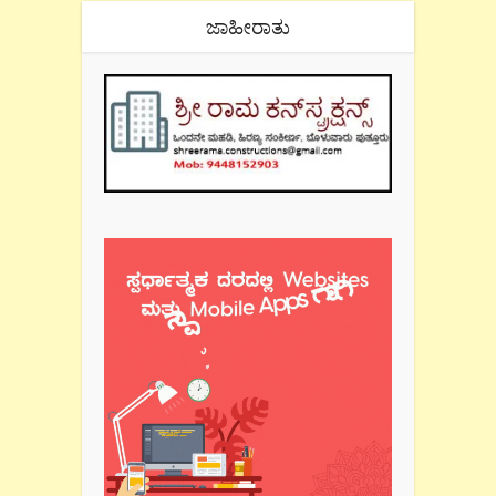
ಜಾಹೀರಾತು