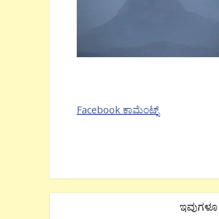
Facebook ಕಾಮೆಂಟ್ಸ್
ಇವುಗಳೂ 