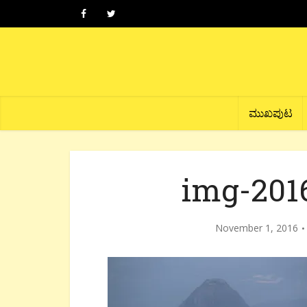
ಮುಖಪುಟ
img-201
November 1, 2016