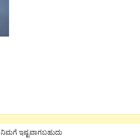
ನಿಮಗೆ ಇಷ್ಟವಾಗಬಹುದು