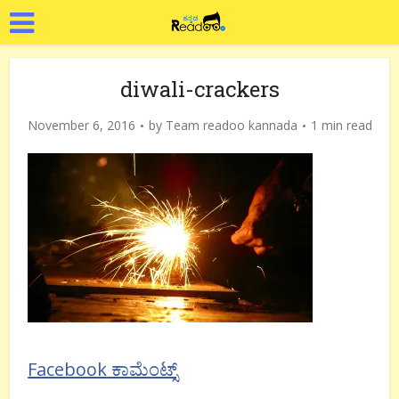
diwali-crackers
November 6, 2016
by
Team readoo kannada
1 min read
Facebook ಕಾಮೆಂಟ್ಸ್