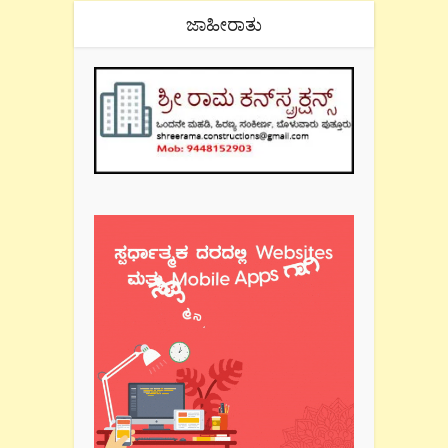
ಜಾಹೀರಾತು