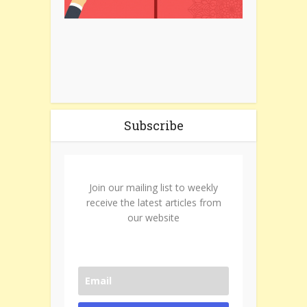
Subscribe
Join our mailing list to weekly
receive the latest articles from
our website