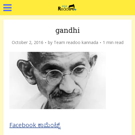
gandhi
October 2, 2016
by
Team readoo kannada
1 min read
Facebook ಕಾಮೆಂಟ್ಸ್