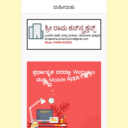
ಜಾಹೀರಾತು