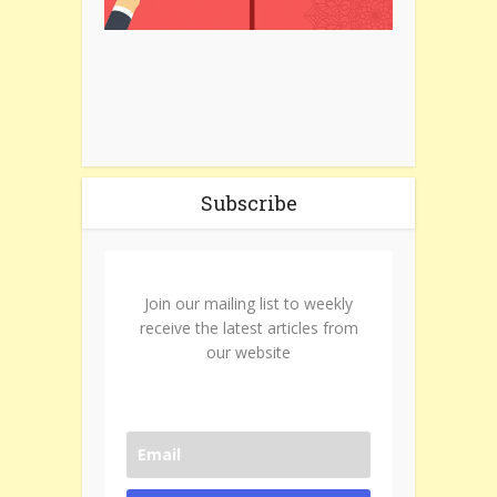
Subscribe
Join our mailing list to weekly
receive the latest articles from
our website