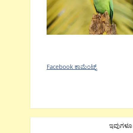
Facebook ಕಾಮೆಂಟ್ಸ್
ಇವುಗಳೂ 