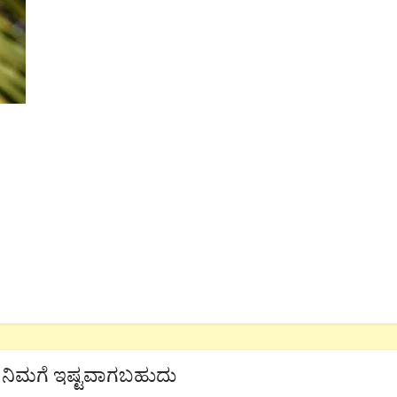
ನಿಮಗೆ ಇಷ್ಟವಾಗಬಹುದು