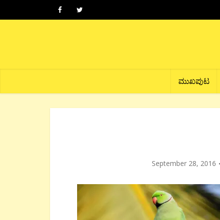
ಮುಖಪುಟ
September 28, 2016