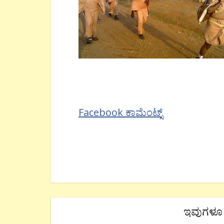
Facebook ಕಾಮೆಂಟ್ಸ್
ಇವುಗಳೂ 