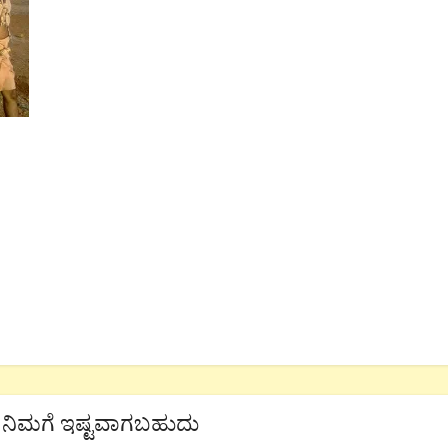
ನಿಮಗೆ ಇಷ್ಟವಾಗಬಹುದು