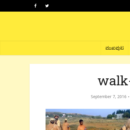
ಮುಖಪುಟ
walk
September 7, 2016