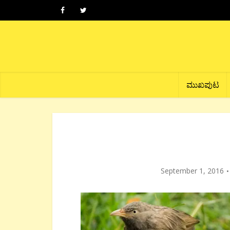
ಮುಖಪುಟ
September 1, 2016