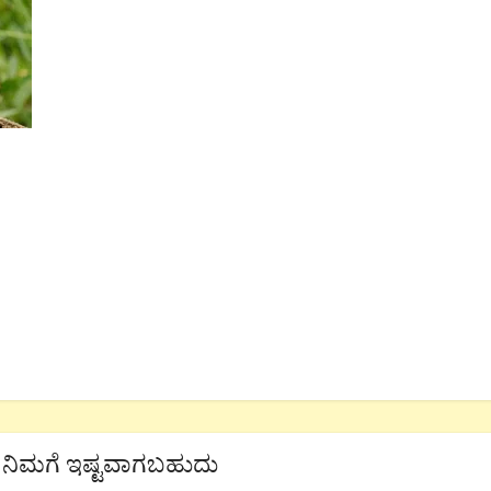
ನಿಮಗೆ ಇಷ್ಟವಾಗಬಹುದು