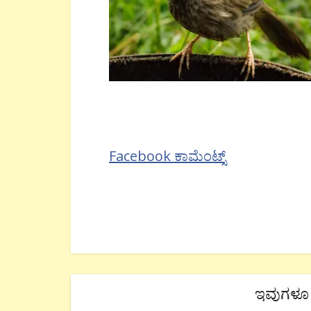
Facebook ಕಾಮೆಂಟ್ಸ್
ಇವುಗಳೂ 