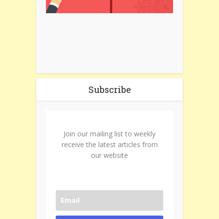
Subscribe
Join our mailing list to weekly
receive the latest articles from
our website