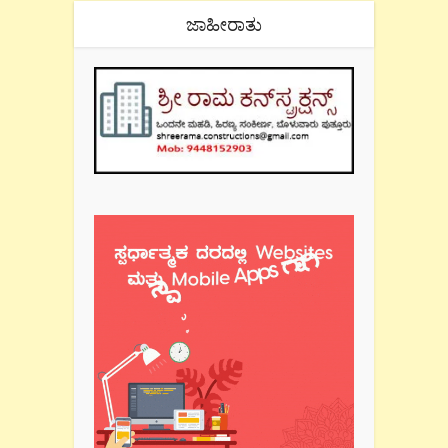
ಜಾಹೀರಾತು