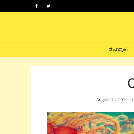
ಮುಖಪುಟ
August 15, 2016