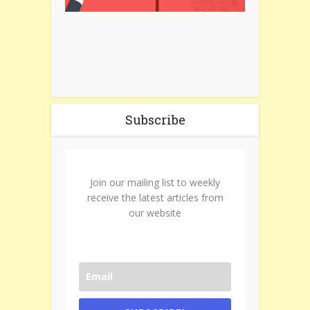
Subscribe
Join our mailing list to weekly
receive the latest articles from
our website