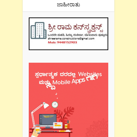
ಜಾಹೀರಾತು